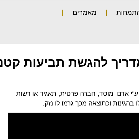
התמחות
מאמרים
ריך להגשת תביעות קטנ
ע"י אדם, מוסד, חברה פרטית, תאגיד או רשות
בהגינות וכתוצאה מכך גרמו לו נזק.