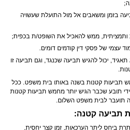
ה;
תביעה בזמן ומשאבים אל מול התועלת שעשויה
 ותמציתית, ממש להאכיל את השופט/ת בכפית;
מוד עצמי של פסקי דין קודמים דומים.
גיד, יכול להגיש תביעה שכנגד, וגם תביעה זו
נות.
מש תביעות קטנות בשנה באותו בית משפט. ככל
די תובע שכבר הגיש יותר מחמש תביעות קטנות
ה תועבר לבית משפט השלום.
ת תביעה קטנה:
יותרת ביחס ליתר הערכאות, זמן קצר יחסית.