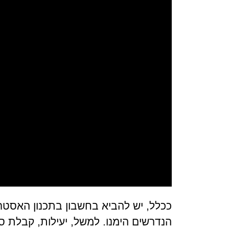
ככלל, יש להביא בחשבון בתכנון האסטר
הנדרשים הימנו. למשל, יעילות, קבלת 