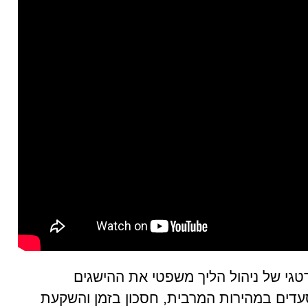
טגי של ניהול הליך משפטי את ההישגים
סעדים במהירות המרבית, חסכון בזמן והשקעת