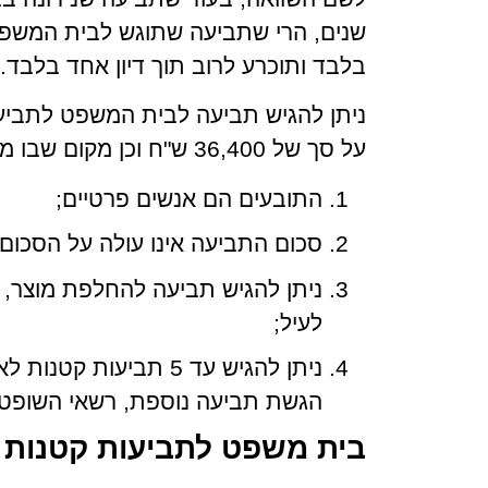
שנים, הרי שתביעה שתוגש לבית המשפ
בלבד ותוכרע לרוב תוך דיון אחד בלבד.
ניתן להגיש תביעה לבית המשפט לתביעו
על סך של 36,400 ש"ח וכן מקום שבו מתקיימים התנאים כדלהלן:
התובעים הם אנשים פרטיים;
סכום התביעה אינו עולה על הסכום הנקבע ב
ניתן להגיש תביעה להחלפת מוצר, ת
לעיל;
ניתן להגיש עד 5 תביע
הגשת תביעה נוספת, רשאי השופט 
בית משפט לתביעות קטנות 