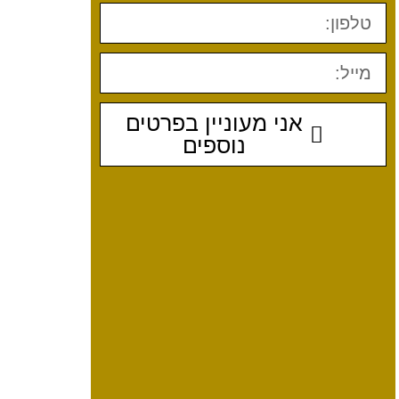
אני מעוניין בפרטים
נוספים