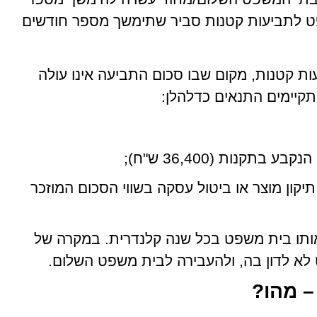
ט לתביעות קטנות סביר שתימשך מספר חודשים
ת קטנות, מקום שבו סכום התביעה אינו עולה
תקנות (36,400 ש"ח);
יקון מוצר או ביטול עסקה בשווי הסכום המוזכר
ות קטנות לאותו בית משפט בכל שנה קלנדרית. במקרה של
לא לדון בה, ולהעבירה לבית משפט השלום.
– מהו?