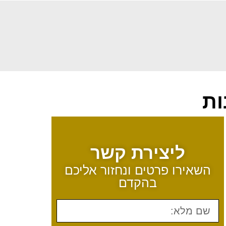
ות
ליצירת קשר
השאירו פרטים ונחזור אליכם
בהקדם