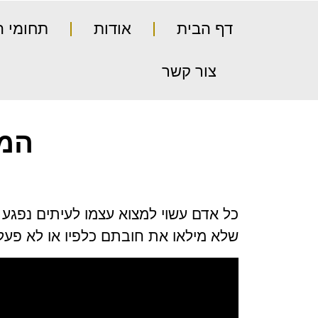
דף הבית
אודות
תחומי 
צור קשר
המד
כל אדם עשוי למצוא עצמו לעיתים נפגע 
שלא מילאו את חובתם כלפיו או לא פעלו 