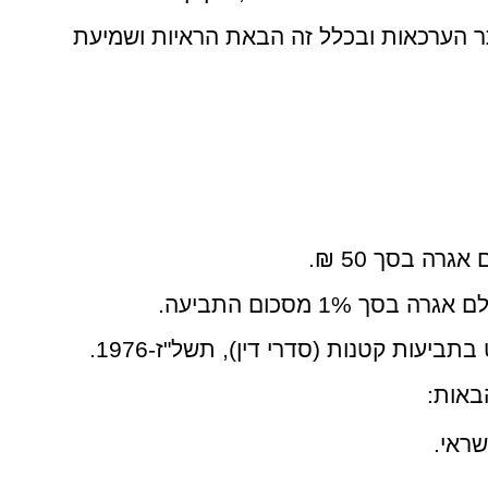
תר הערכאות ובכלל זה הבאת הראיות ושמיעת
באות:
ראי.